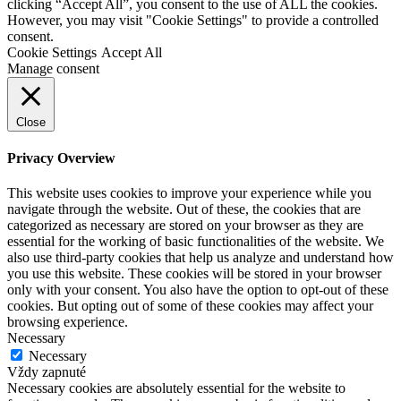
clicking “Accept All”, you consent to the use of ALL the cookies.
However, you may visit "Cookie Settings" to provide a controlled
consent.
Cookie Settings
Accept All
Manage consent
Close
Privacy Overview
This website uses cookies to improve your experience while you
navigate through the website. Out of these, the cookies that are
categorized as necessary are stored on your browser as they are
essential for the working of basic functionalities of the website. We
also use third-party cookies that help us analyze and understand how
you use this website. These cookies will be stored in your browser
only with your consent. You also have the option to opt-out of these
cookies. But opting out of some of these cookies may affect your
browsing experience.
Necessary
Necessary
Vždy zapnuté
Necessary cookies are absolutely essential for the website to